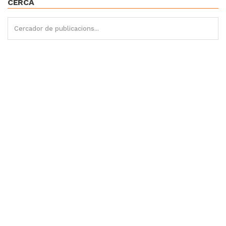
CERCA