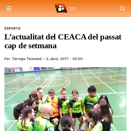
ESPORTS
L’actualitat del CEACA del passat
cap de setmana
Per
Tàrrega Televisió
3, abril, 2017 - 00:00