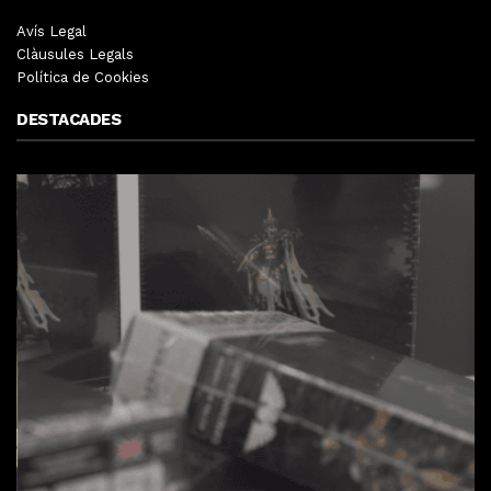
Avís Legal
Clàusules Legals
Política de Cookies
DESTACADES