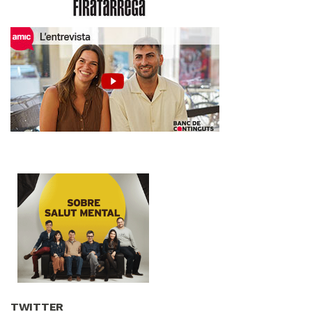
TWITTER