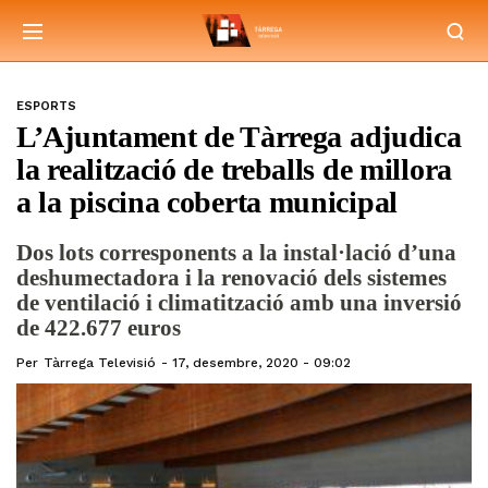
ESPORTS
L’Ajuntament de Tàrrega adjudica
la realització de treballs de millora
a la piscina coberta municipal
Dos lots corresponents a la instal·lació d’una
deshumectadora i la renovació dels sistemes
de ventilació i climatització amb una inversió
de 422.677 euros
Per
Tàrrega Televisió
17, desembre, 2020 - 09:02