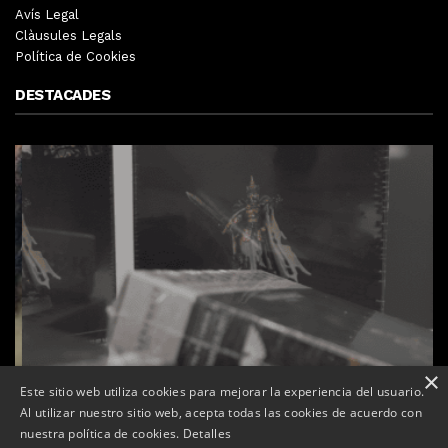
Avís Legal
Clàusules Legals
Política de Cookies
DESTACADES
×
Este sitio web utiliza cookies para mejorar la experiencia del usuario.
Al utilizar nuestro sitio web, acepta todas las cookies de acuerdo con
nuestra política de cookies.
Detalles