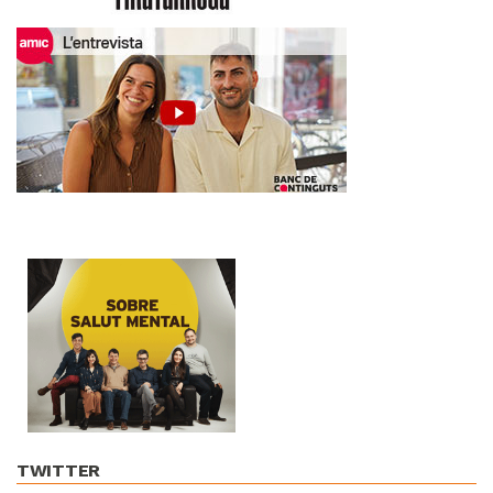
TWITTER