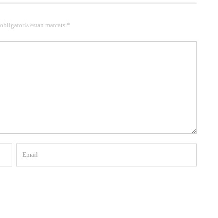
 obligatoris estan marcats *