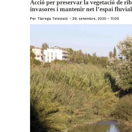
Acció per preservar la vegetació de rib
invasores i mantenir net l’espai fluvia
Per
Tàrrega Televisió
29, setembre, 2020 - 11:00