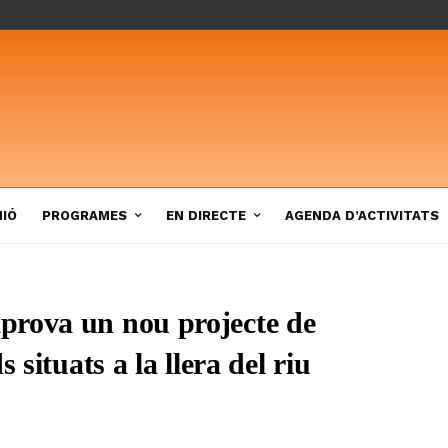
NIÓ
PROGRAMES
EN DIRECTE
AGENDA D’ACTIVITATS
prova un nou projecte de
 situats a la llera del riu