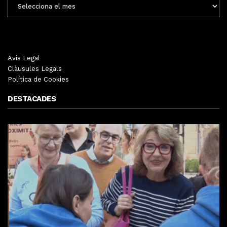
MENSUALS
Avís Legal
Clàusules Legals
Política de Cookies
DESTACADES