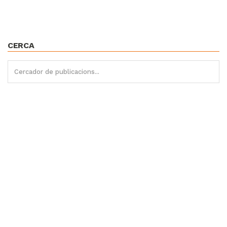
CERCA