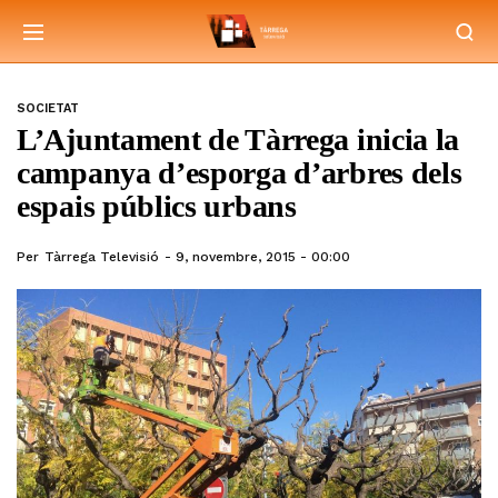
SOCIETAT
L’Ajuntament de Tàrrega inicia la
campanya d’esporga d’arbres dels
espais públics urbans
Per
Tàrrega Televisió
9, novembre, 2015 - 00:00