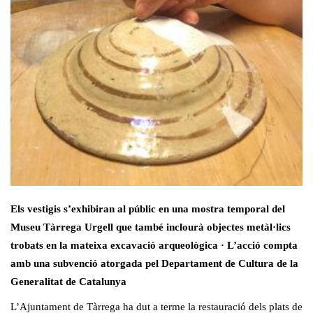
Els vestigis s’exhibiran al públic en una mostra temporal del
Museu Tàrrega Urgell que també inclourà objectes metàl·lics
trobats en la mateixa excavació arqueològica · L’acció compta
amb una subvenció atorgada pel Departament de Cultura de la
Generalitat de Catalunya
L’Ajuntament de Tàrrega ha dut a terme la restauració dels plats de