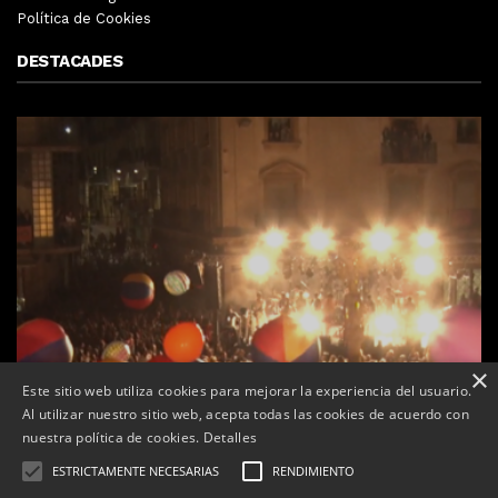
Política de Cookies
DESTACADES
×
Este sitio web utiliza cookies para mejorar la experiencia del usuario.
Al utilizar nuestro sitio web, acepta todas las cookies de acuerdo con
nuestra política de cookies.
Detalles
ESTRICTAMENTE NECESARIAS
RENDIMIENTO