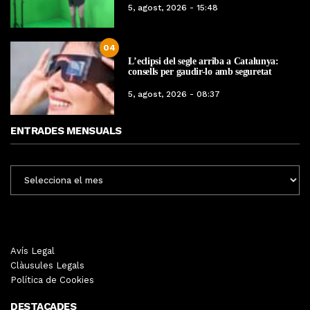
5, agost, 2026 - 15:48
04
L’eclipsi del segle arriba a Catalunya:
consells per gaudir-lo amb seguretat
5, agost, 2026 - 08:37
ENTRADES MENSUALS
ENTRADES
MENSUALS
Avís Legal
Clàusules Legals
Política de Cookies
DESTACADES