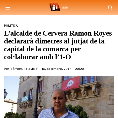
POLÍTICA
L’alcalde de Cervera Ramon Royes
declararà dimecres al jutjat de la
capital de la comarca per
col·laborar amb l’1-O
Per
Tàrrega Televisió
16, setembre, 2017 - 00:00