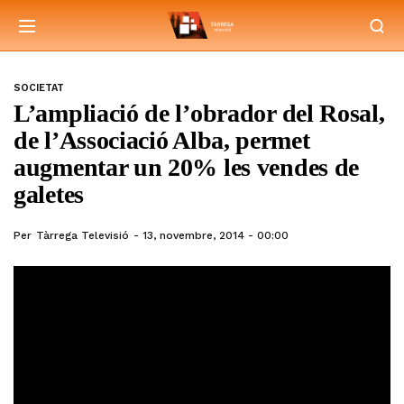
SOCIETAT
L’ampliació de l’obrador del Rosal,
de l’Associació Alba, permet
augmentar un 20% les vendes de
galetes
Per
Tàrrega Televisió
13, novembre, 2014 - 00:00