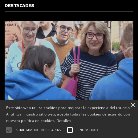
DESTACADES
×
Este sitio web utiliza cookies para mejorar la experiencia del usuario.
Al utilizar nuestro sitio web, acepta todas las cookies de acuerdo con
nuestra política de cookies.
Detalles
ESTRICTAMENTE NECESARIAS
RENDIMIENTO
a