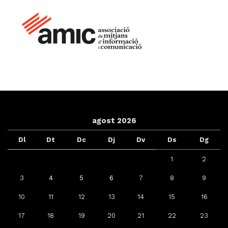
agost 2026
Dl
Dt
Dc
Dj
Dv
Ds
Dg
1
2
3
4
5
6
7
8
9
10
11
12
13
14
15
16
17
18
19
20
21
22
23