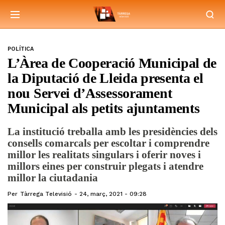
POLÍTICA
L’Àrea de Cooperació Municipal de
la Diputació de Lleida presenta el
nou Servei d’Assessorament
Municipal als petits ajuntaments
La institució treballa amb les presidències dels
consells comarcals per escoltar i comprendre
millor les realitats singulars i oferir noves i
millors eines per construir plegats i atendre
millor la ciutadania
Per
Tàrrega Televisió
24, març, 2021 - 09:28