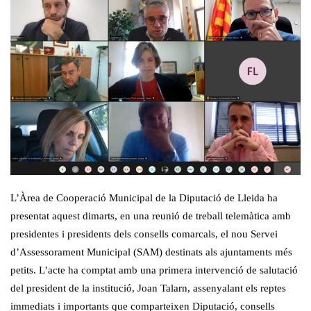
L’Àrea de Cooperació Municipal de la Diputació de Lleida ha
presentat aquest dimarts, en una reunió de treball telemàtica amb
presidentes i presidents dels consells comarcals, el nou Servei
d’Assessorament Municipal (SAM) destinats als ajuntaments més
petits. L’acte ha comptat amb una primera intervenció de salutació
del president de la institució, Joan Talarn, assenyalant els reptes
immediats i importants que comparteixen Diputació, consells