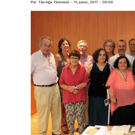
Per
Tàrrega Televisió
11, juliol, 2017 - 00:00