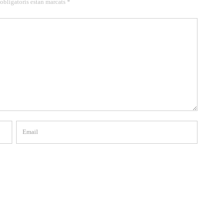
 obligatoris estan marcats *