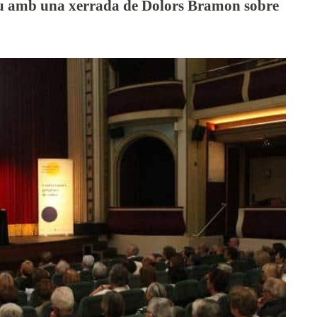
eu amb una xerrada de Dolors Bramon sobre