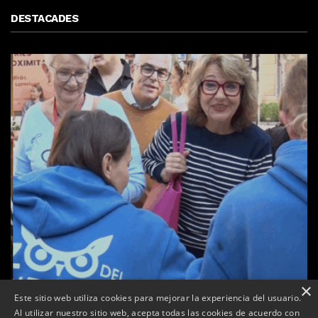
DESTACADES
×
Este sitio web utiliza cookies para mejorar la experiencia del usuario.
Al utilizar nuestro sitio web, acepta todas las cookies de acuerdo con