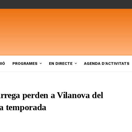
NIÓ
PROGRAMES
EN DIRECTE
AGENDA D’ACTIVITATS
rrega perden a Vilanova del
 la temporada