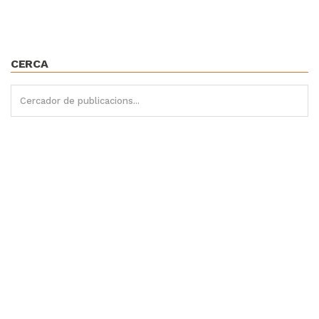
CERCA