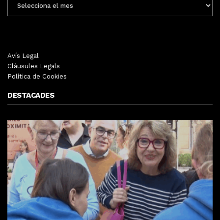
MENSUALS
Avís Legal
Clàusules Legals
Política de Cookies
DESTACADES