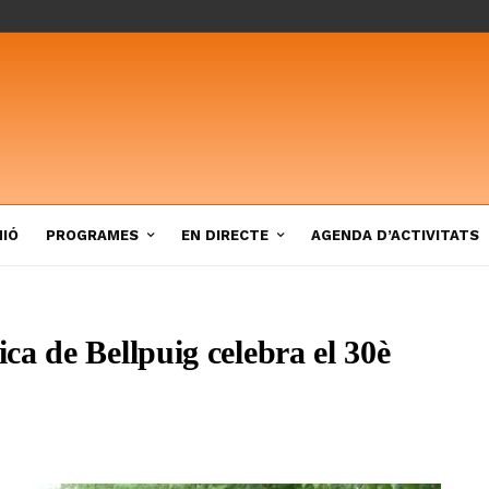
NIÓ
PROGRAMES
EN DIRECTE
AGENDA D’ACTIVITATS
a de Bellpuig celebra el 30è