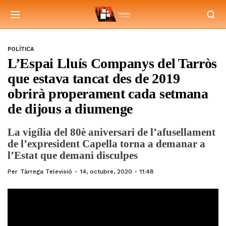
POLÍTICA
L’Espai Lluís Companys del Tarròs
que estava tancat des de 2019
obrirà properament cada setmana
de dijous a diumenge
La vigília del 80è aniversari de l’afusellament
de l’expresident Capella torna a demanar a
l’Estat que demani disculpes
Per
Tàrrega Televisió
14, octubre, 2020 - 11:48