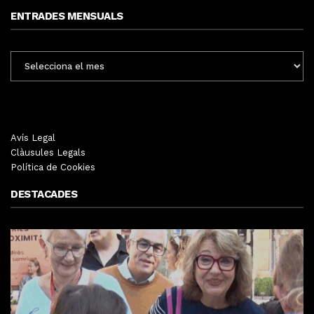
ENTRADES MENSUALS
ENTRADES
MENSUALS
Avís Legal
Clàusules Legals
Política de Cookies
DESTACADES