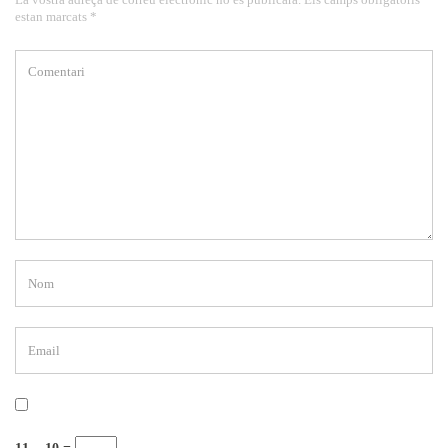
estan marcats *