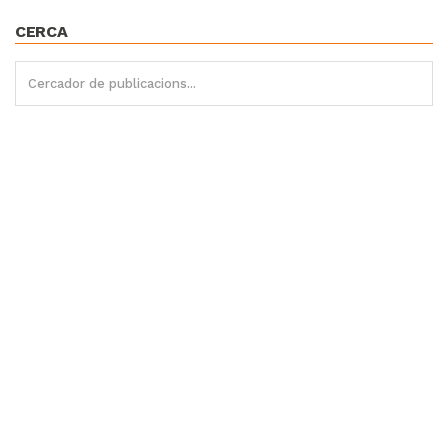
CERCA