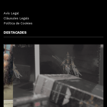
Avís Legal
Clàusules Legals
Política de Cookies
DESTACADES