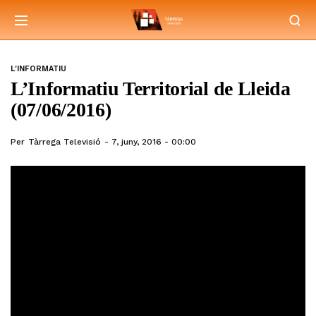
L'INFORMATIU
L’Informatiu Territorial de Lleida
(07/06/2016)
Per
Tàrrega Televisió
7, juny, 2016 - 00:00