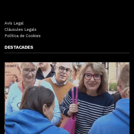
Avís Legal
Clàusules Legals
Política de Cookies
DESTACADES