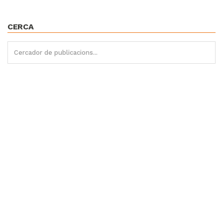
CERCA