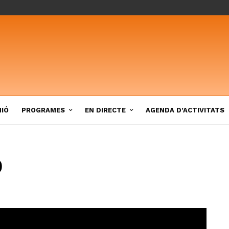
NIÓ
PROGRAMES
EN DIRECTE
AGENDA D’ACTIVITATS
)