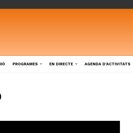
NIÓ
PROGRAMES
EN DIRECTE
AGENDA D’ACTIVITATS
)