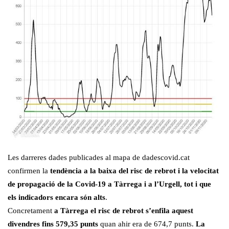
Les darreres dades publicades al mapa de dadescovid.cat
confirmen la
tendència a la baixa del risc de rebrot i la velocitat
de propagació de la Covid-19 a Tàrrega i a l’Urgell, tot i que
els indicadors encara són alts
.
Concretament
a Tàrrega el risc de rebrot s’enfila aquest
divendres fins 579,35 punts
quan ahir era de 674,7 punts.
La