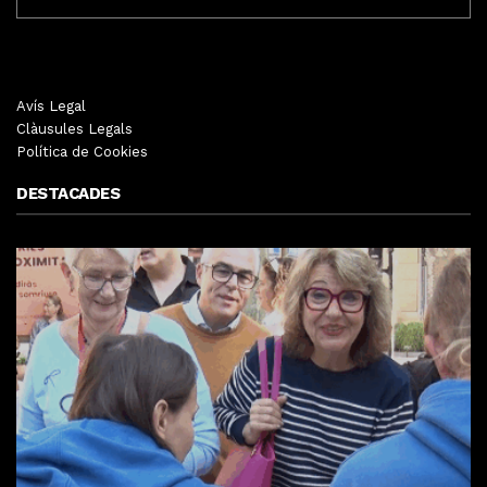
MENSUALS
Avís Legal
Clàusules Legals
Política de Cookies
DESTACADES