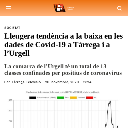
SOCIETAT
Lleugera tendència a la baixa en les
dades de Covid-19 a Tàrrega i a
l’Urgell
La comarca de l’Urgell té un total de 13
classes confinades per positius de coronavirus
Per
Tàrrega Televisió
20, novembre, 2020 - 12:24