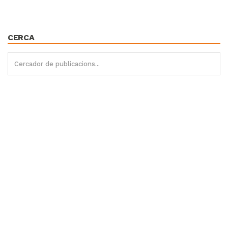
CERCA