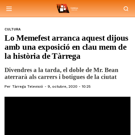
CULTURA
Lo Memefest arranca aquest dijous
amb una exposició en clau mem de
la història de Tàrrega
Divendres a la tarda, el doble de Mr. Bean
aterrarà als carrers i botigues de la ciutat
Per
Tàrrega Televisió
9, octubre, 2020 - 10:25