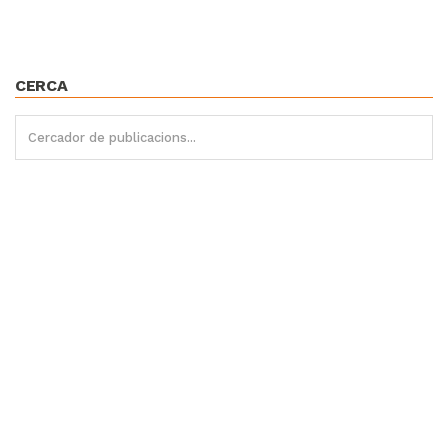
CERCA