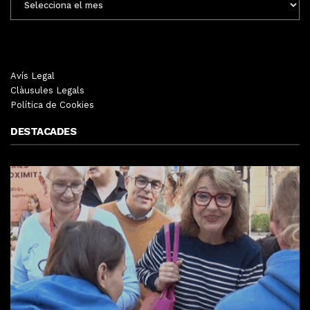
MENSUALS
Avís Legal
Clàusules Legals
Política de Cookies
DESTACADES