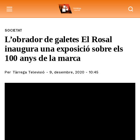
SOCIETAT
L’obrador de galetes El Rosal
inaugura una exposició sobre els
100 anys de la marca
Per
Tàrrega Televisió
9, desembre, 2020 - 10:45