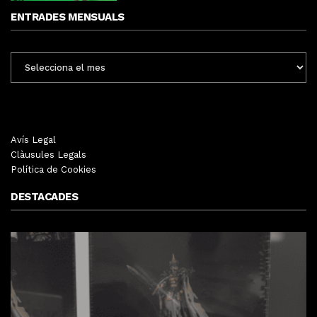
ENTRADES MENSUALS
ENTRADES
MENSUALS
Avís Legal
Clàusules Legals
Política de Cookies
DESTACADES