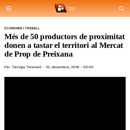
ECONOMIA I TREBALL
Més de 50 productors de proximitat
donen a tastar el territori al Mercat
de Prop de Preixana
Per
Tàrrega Televisió
10, desembre, 2016 - 00:00