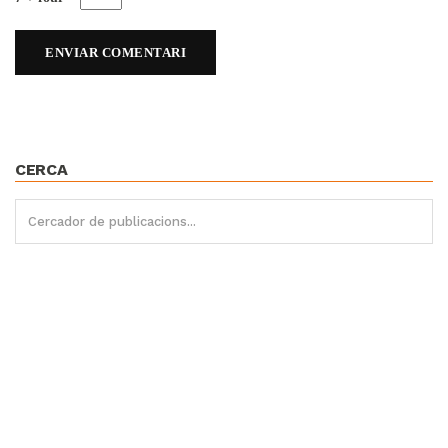
CERCA