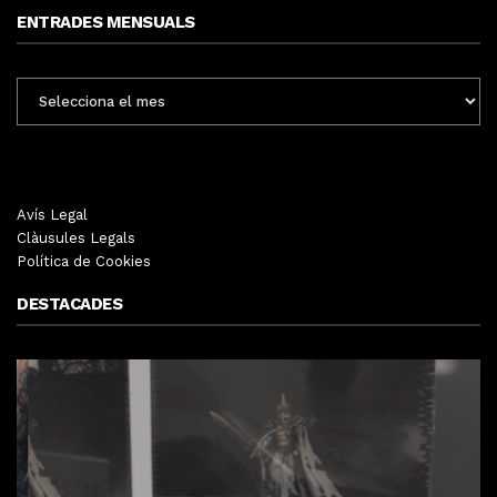
ENTRADES MENSUALS
ENTRADES
MENSUALS
Avís Legal
Clàusules Legals
Política de Cookies
DESTACADES