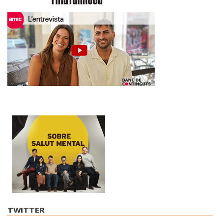
TWITTER