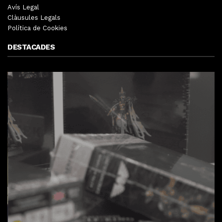
Avís Legal
Clàusules Legals
Política de Cookies
DESTACADES