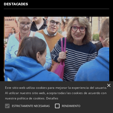
DESTACADES
×
Este sitio web utiliza cookies para mejorar la experiencia del usuario.
Al utilizar nuestro sitio web, acepta todas las cookies de acuerdo con
nuestra política de cookies.
Detalles
ESTRICTAMENTE NECESARIAS
RENDIMIENTO
a