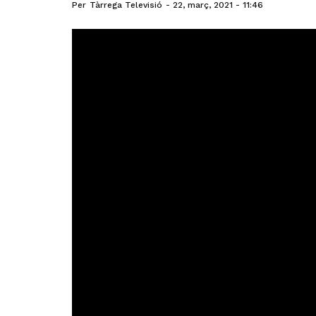
Per
Tàrrega Televisió
22, març, 2021 - 11:46