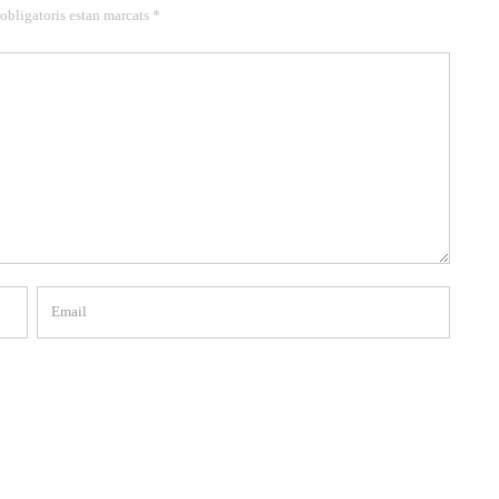
 obligatoris estan marcats *