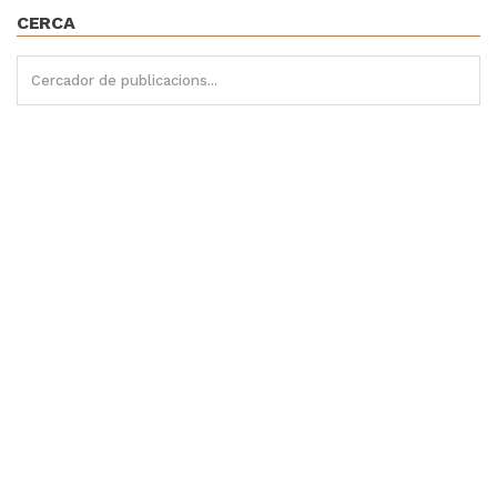
CERCA