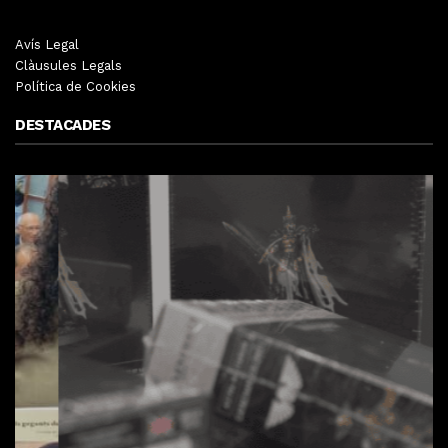
Avís Legal
Clàusules Legals
Política de Cookies
DESTACADES