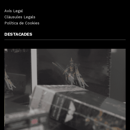
Avís Legal
Clàusules Legals
Política de Cookies
DESTACADES