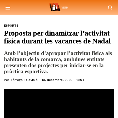
ESPORTS
Proposta per dinamitzar l’activitat
física durant les vacances de Nadal
Amb l’objectiu d’apropar l’activitat física als
habitants de la comarca, ambdues entitats
presenten dos projectes per iniciar-se en la
pràctica esportiva.
Per
Tàrrega Televisió
10, desembre, 2020 - 15:04