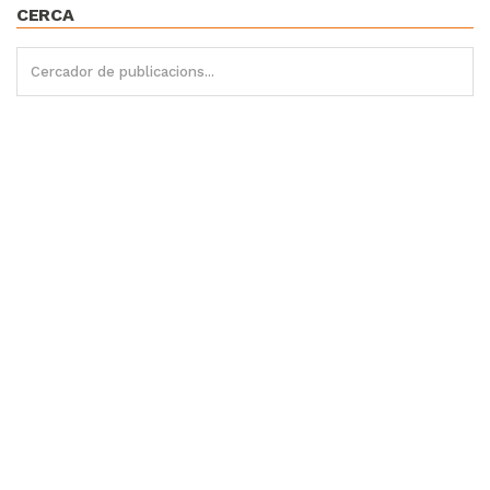
CERCA