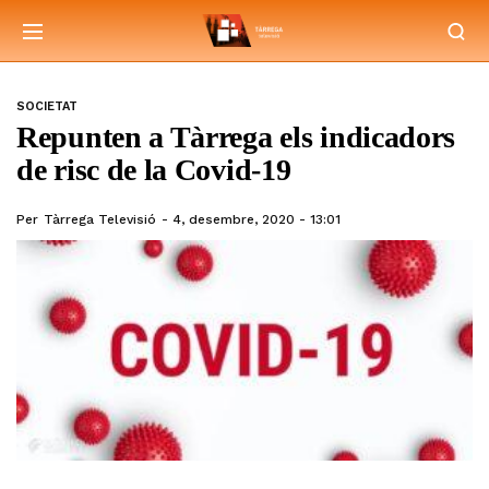
SOCIETAT
Repunten a Tàrrega els indicadors
de risc de la Covid-19
Per
Tàrrega Televisió
4, desembre, 2020 - 13:01