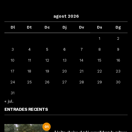
agost 2026
Dl
Dt
Dc
Dj
Dv
Ds
Dg
1
2
3
4
5
6
7
8
9
10
11
12
13
14
15
16
17
18
19
20
21
22
23
24
25
26
27
28
29
30
31
« jul.
ENTRADES RECENTS
01