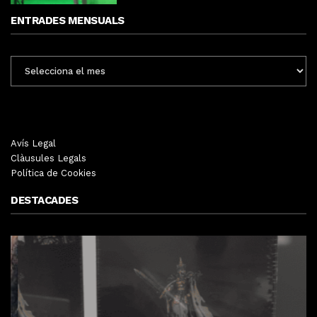
ENTRADES MENSUALS
ENTRADES
MENSUALS
Avís Legal
Clàusules Legals
Política de Cookies
DESTACADES