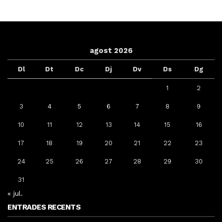
agost 2026
Dl
Dt
Dc
Dj
Dv
Ds
Dg
1
2
3
4
5
6
7
8
9
10
11
12
13
14
15
16
17
18
19
20
21
22
23
24
25
26
27
28
29
30
31
« jul.
ENTRADES RECENTS