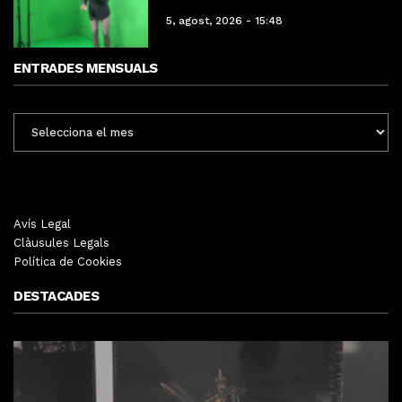
5, agost, 2026 - 15:48
ENTRADES MENSUALS
ENTRADES
MENSUALS
Avís Legal
Clàusules Legals
Política de Cookies
DESTACADES