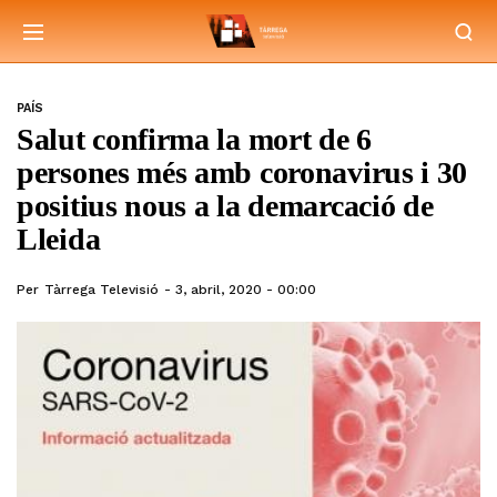
PAÍS
Salut confirma la mort de 6
persones més amb coronavirus i 30
positius nous a la demarcació de
Lleida
Per
Tàrrega Televisió
3, abril, 2020 - 00:00