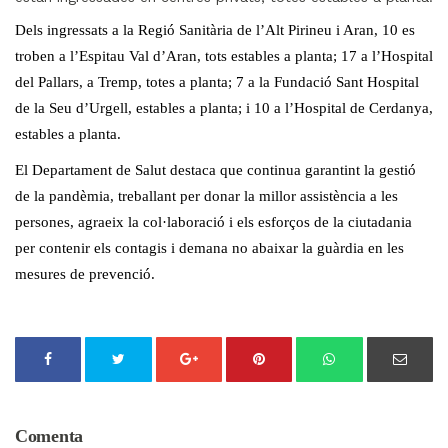
Dels ingressats a la Regió Sanitària de l’Alt Pirineu i Aran, 10 es
troben a l’Espitau Val d’Aran, tots estables a planta; 17 a l’Hospital
del Pallars, a Tremp, totes a planta; 7 a la Fundació Sant Hospital
de la Seu d’Urgell, estables a planta; i 10 a l’Hospital de Cerdanya,
estables a planta.
El Departament de Salut destaca que continua garantint la gestió
de la pandèmia, treballant per donar la millor assistència a les
persones, agraeix la col·laboració i els esforços de la ciutadania
per contenir els contagis i demana no abaixar la guàrdia en les
mesures de prevenció.
Comenta