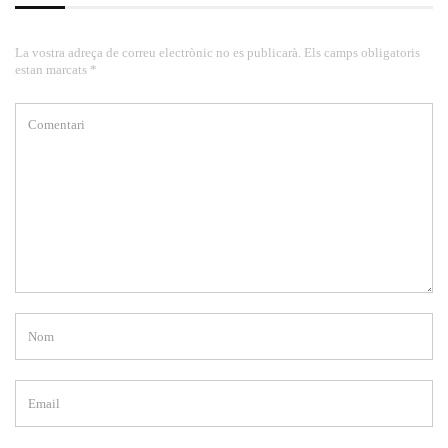
La vostra adreça de correu electrònic no es publicarà. Els camps obligatoris
estan marcats *