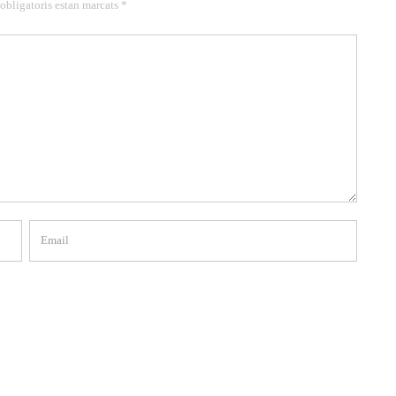
 obligatoris estan marcats *