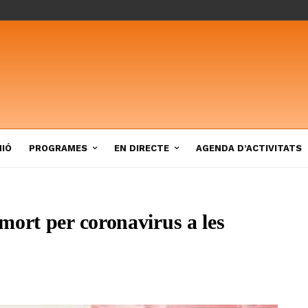
NIÓ
PROGRAMES
EN DIRECTE
AGENDA D’ACTIVITATS
mort per coronavirus a les