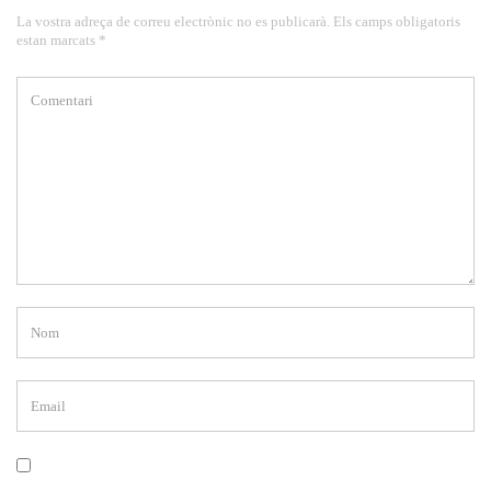
La vostra adreça de correu electrònic no es publicarà. Els camps obligatoris
estan marcats *