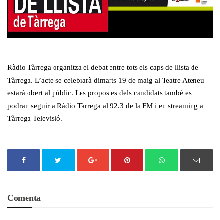
Ràdio Tàrrega organitza el debat entre tots els caps de llista de
Tàrrega. L’acte se celebrarà dimarts 19 de maig al Teatre Ateneu
estarà obert al públic. Les propostes dels candidats també es
podran seguir a Ràdio Tàrrega al 92.3 de la FM i en streaming a
Tàrrega Televisió.
Comenta