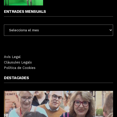
ENTRADES MENSUALS
ENTRADES
MENSUALS
Avís Legal
Clàusules Legals
Política de Cookies
DESTACADES