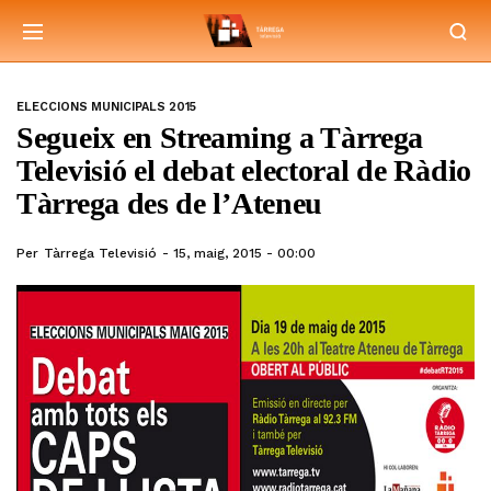
ELECCIONS MUNICIPALS 2015
Segueix en Streaming a Tàrrega
Televisió el debat electoral de Ràdio
Tàrrega des de l’Ateneu
Per
Tàrrega Televisió
15, maig, 2015 - 00:00