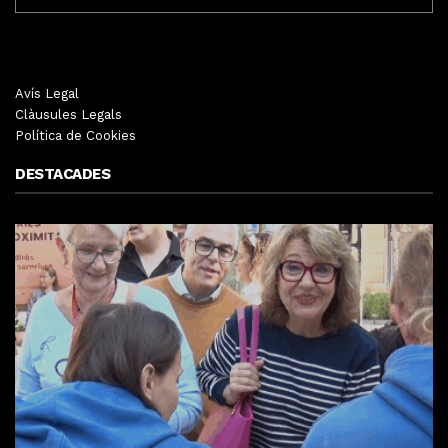
Avís Legal
Clàusules Legals
Política de Cookies
DESTACADES