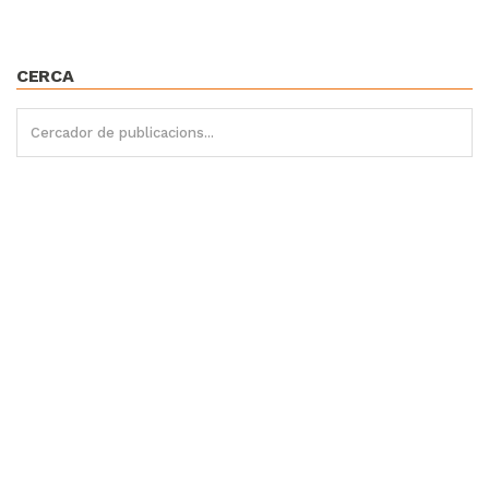
CERCA