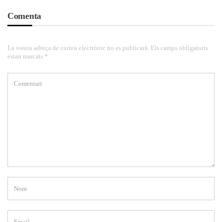
Comenta
La vostra adreça de correu electrònic no es publicarà. Els camps obligatoris
estan marcats *