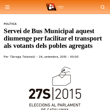
POLÍTICA
Servei de Bus Municipal aquest
diumenge per facilitar el transport
als votants dels pobles agregats
Per
Tàrrega Televisió
24, setembre, 2015 - 00:00