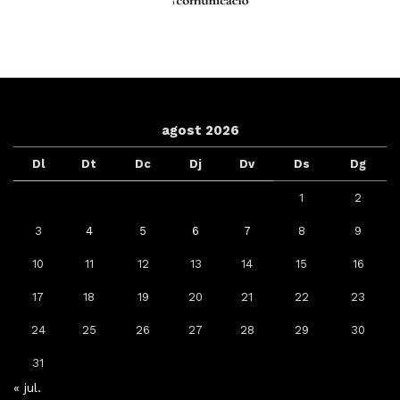
agost 2026
Dl
Dt
Dc
Dj
Dv
Ds
Dg
1
2
3
4
5
6
7
8
9
10
11
12
13
14
15
16
17
18
19
20
21
22
23
24
25
26
27
28
29
30
31
« jul.