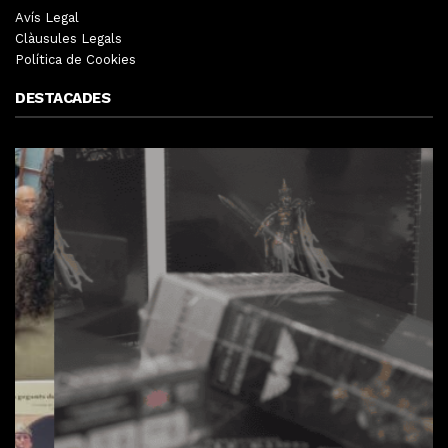
Avís Legal
Clàusules Legals
Política de Cookies
DESTACADES