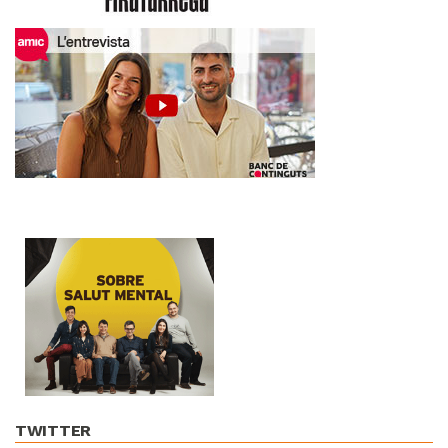
TWITTER