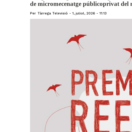
de micromecenatge públicoprivat del
Per
Tàrrega Televisió
1, juliol, 2026 - 11:13