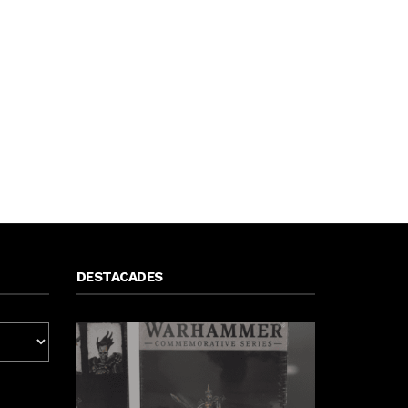
DESTACADES