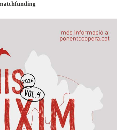
 matchfunding