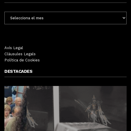
ENTRADES
MENSUALS
Avís Legal
Clàusules Legals
Política de Cookies
DESTACADES