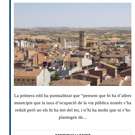
La primera edil ha puntualitzat que “pensem que hi ha d’altres
municipis que la taxa d’ocupació de la via pública només s’ha
reduït però no els hi ha tret del tot, i n’hi ha molts que ni s’ho
plantegen de...