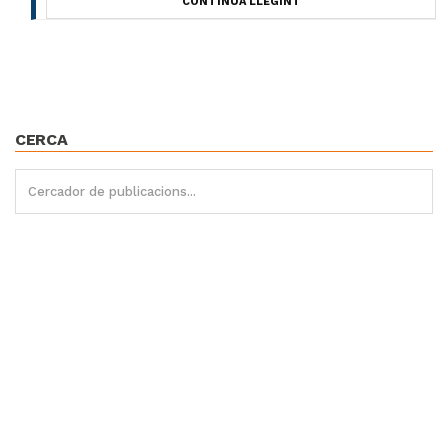
CONTINUA LLEGINT
CERCA