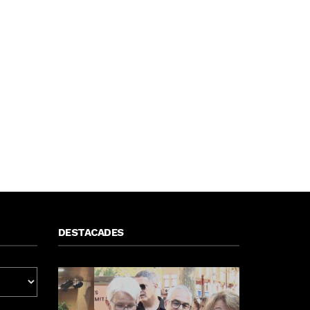
DESTACADES