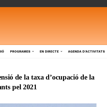
NIÓ
PROGRAMES
EN DIRECTE
AGENDA D’ACTIVITATS
sió de la taxa d’ocupació de la
ants pel 2021