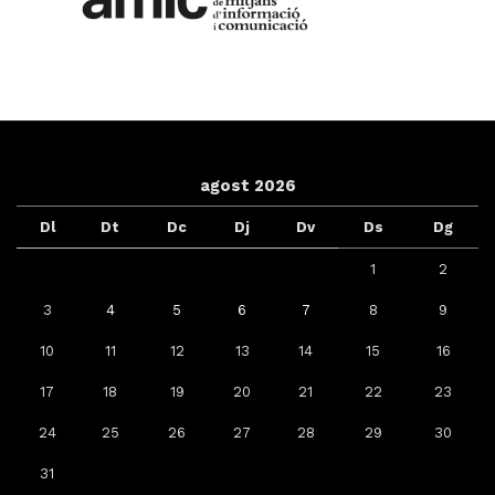
agost 2026
Dl
Dt
Dc
Dj
Dv
Ds
Dg
1
2
3
4
5
6
7
8
9
10
11
12
13
14
15
16
17
18
19
20
21
22
23
24
25
26
27
28
29
30
31