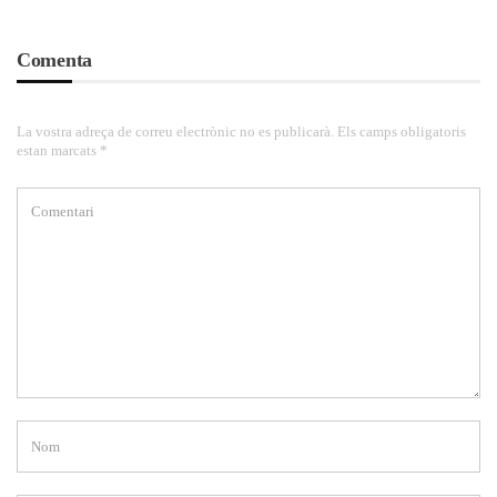
Comenta
La vostra adreça de correu electrònic no es publicarà. Els camps obligatoris
estan marcats *