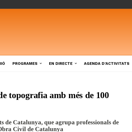
NIÓ
PROGRAMES
EN DIRECTE
AGENDA D’ACTIVITATS
de topografia amb més de 100
nts de Catalunya, que agrupa professionals de
 Obra Civil de Catalunya