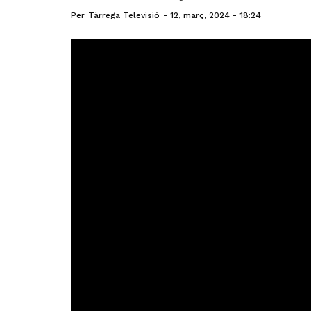
Per
Tàrrega Televisió
12, març, 2024 - 18:24