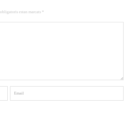
 obligatoris estan marcats *