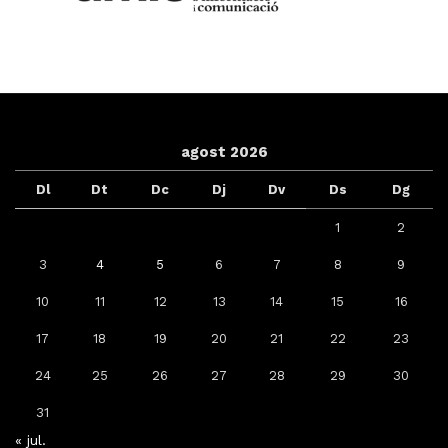
agost 2026
Dl
Dt
Dc
Dj
Dv
Ds
Dg
1
2
3
4
5
6
7
8
9
10
11
12
13
14
15
16
17
18
19
20
21
22
23
24
25
26
27
28
29
30
31
« jul.