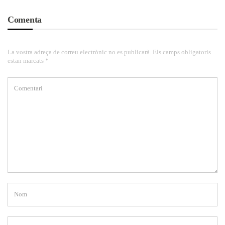
Comenta
La vostra adreça de correu electrònic no es publicarà. Els camps obligatoris
estan marcats *