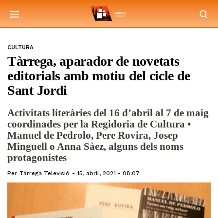
CULTURA
Tàrrega, aparador de novetats
editorials amb motiu del cicle de
Sant Jordi
Activitats literàries del 16 d’abril al 7 de maig
coordinades per la Regidoria de Cultura •
Manuel de Pedrolo, Pere Rovira, Josep
Minguell o Anna Sàez, alguns dels noms
protagonistes
Per
Tàrrega Televisió
15, abril, 2021 - 08:07