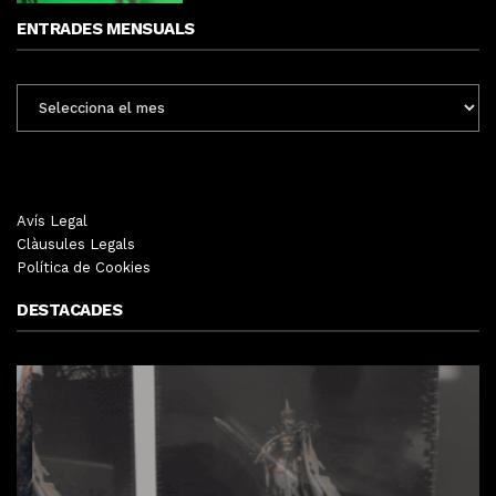
ENTRADES MENSUALS
ENTRADES
MENSUALS
Avís Legal
Clàusules Legals
Política de Cookies
DESTACADES