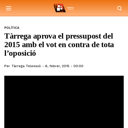
POLÍTICA
Tàrrega aprova el pressupost del
2015 amb el vot en contra de tota
l’oposició
Per
Tàrrega Televisió
6, febrer, 2015 - 00:00