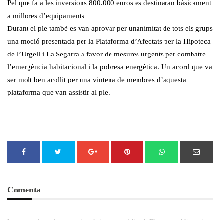
Pel que fa a les inversions 800.000 euros es destinaran bàsicament
a millores d’equipaments
Durant el ple també es van aprovar per unanimitat de tots els grups
una moció presentada per la Plataforma d’Afectats per la Hipoteca
de l’Urgell i La Segarra a favor de mesures urgents per combatre
l’emergència habitacional i la pobresa energètica. Un acord que va
ser molt ben acollit per una vintena de membres d’aquesta
plataforma que van assistir al ple.
Comenta