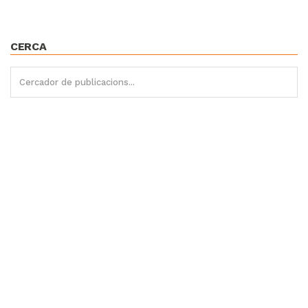
CERCA