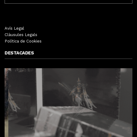
Avís Legal
Clàusules Legals
Política de Cookies
DESTACADES