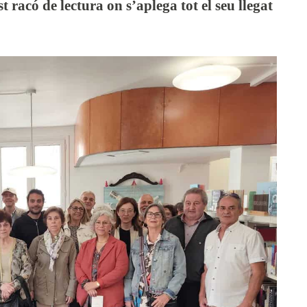
racó de lectura on s’aplega tot el seu llegat