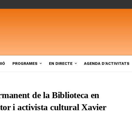
NIÓ
PROGRAMES
EN DIRECTE
AGENDA D’ACTIVITATS
rmanent de la Biblioteca en
tor i activista cultural Xavier