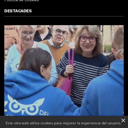
DESTACADES
×
Este sitio web utiliza cookies para mejorar la experiencia del usuario.