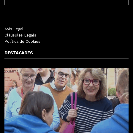
MENSUALS
Avís Legal
Clàusules Legals
Política de Cookies
DESTACADES