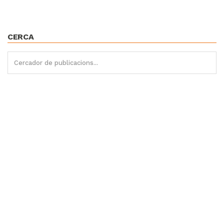
CERCA