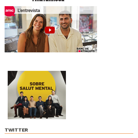
TWITTER