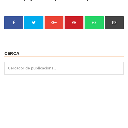
CERCA