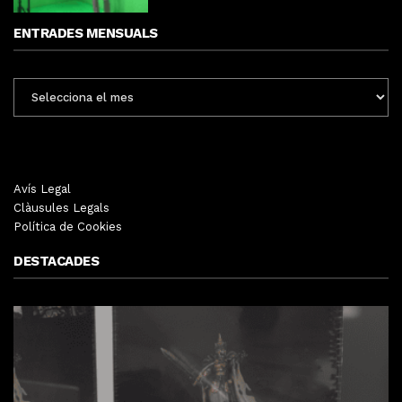
ENTRADES MENSUALS
ENTRADES
MENSUALS
Avís Legal
Clàusules Legals
Política de Cookies
DESTACADES