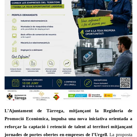
L’Ajuntament de Tàrrega, mitjançant la Regidoria de
Promoció Econòmica, impulsa una nova iniciativa orientada a
reforçar la captació i retenció de talent al territori mitjançant
jornades de portes obertes en empreses de l’Urgell
. La proposta