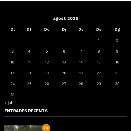
agost 2026
Dl
Dt
Dc
Dj
Dv
Ds
Dg
1
2
3
4
5
6
7
8
9
10
11
12
13
14
15
16
17
18
19
20
21
22
23
24
25
26
27
28
29
30
31
« jul.
ENTRADES RECENTS
01