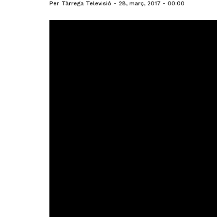
Per
Tàrrega Televisió
28, març, 2017 - 00:00